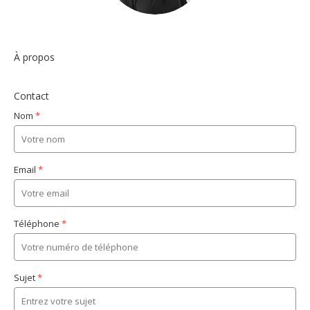
À propos
Contact
Nom
*
Email
*
Téléphone
*
Sujet
*